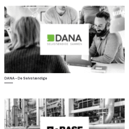
DANA – De Selvstændige