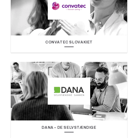
CONVATEC SLOVAKIET
DANA – DE SELVSTÆNDIGE