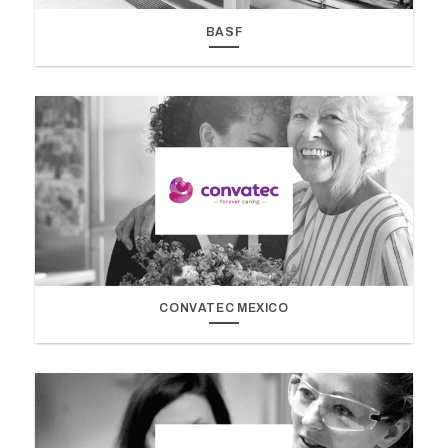
BASF
CONVATEC MEXICO