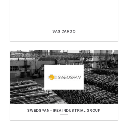
SAS CARGO
SWEDSPAN – IKEA INDUSTRIAL GROUP