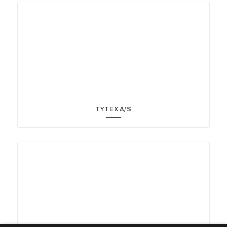
TYTEX A/S