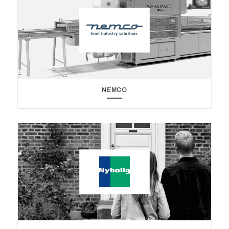
NEMCO