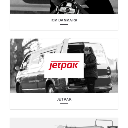
ICM DANMARK
JETPAK