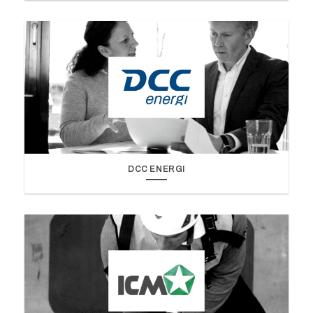
DCC ENERGI